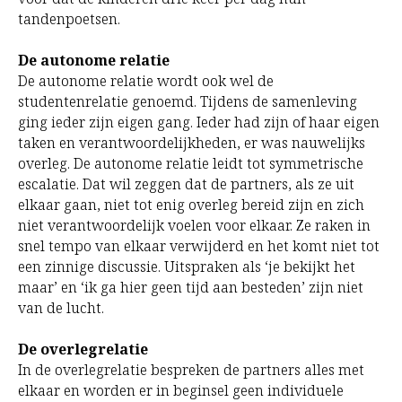
tandenpoetsen.
De autonome relatie
De autonome relatie wordt ook wel de
studentenrelatie genoemd. Tijdens de samenleving
ging ieder zijn eigen gang. Ieder had zijn of haar eigen
taken en verantwoordelijkheden, er was nauwelijks
overleg. De autonome relatie leidt tot symmetrische
escalatie. Dat wil zeggen dat de partners, als ze uit
elkaar gaan, niet tot enig overleg bereid zijn en zich
niet verantwoordelijk voelen voor elkaar. Ze raken in
snel tempo van elkaar verwijderd en het komt niet tot
een zinnige discussie. Uitspraken als ‘je bekijkt het
maar’ en ‘ik ga hier geen tijd aan besteden’ zijn niet
van de lucht.
De overlegrelatie
In de overlegrelatie bespreken de partners alles met
elkaar en worden er in beginsel geen individuele