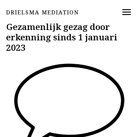
DRIELSMA MEDIATION
Gezamenlijk gezag door
erkenning sinds 1 januari
2023