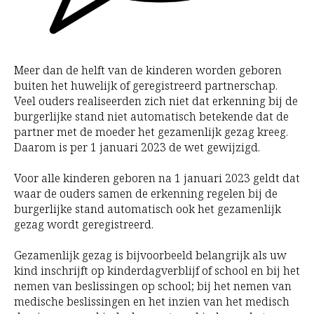
Meer dan de helft van de kinderen worden geboren
buiten het huwelijk of geregistreerd partnerschap.
Veel ouders realiseerden zich niet dat erkenning bij de
burgerlijke stand niet automatisch betekende dat de
partner met de moeder het gezamenlijk gezag kreeg.
Daarom is per 1 januari 2023 de wet gewijzigd.
Voor alle kinderen geboren na 1 januari 2023 geldt dat
waar de ouders samen de erkenning regelen bij de
burgerlijke stand automatisch ook het gezamenlijk
gezag wordt geregistreerd.
Gezamenlijk gezag is bijvoorbeeld belangrijk als uw
kind inschrijft op kinderdagverblijf of school en bij het
nemen van beslissingen op school; bij het nemen van
medische beslissingen en het inzien van het medisch